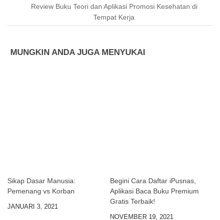
Review Buku Teori dan Aplikasi Promosi Kesehatan di
Tempat Kerja
MUNGKIN ANDA JUGA MENYUKAI
Sikap Dasar Manusia:
Begini Cara Daftar iPusnas,
Pemenang vs Korban
Aplikasi Baca Buku Premium
Gratis Terbaik!
JANUARI 3, 2021
NOVEMBER 19, 2021