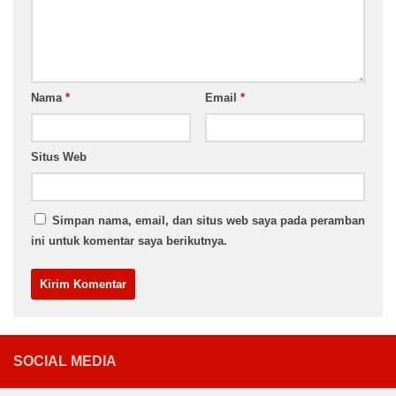
Nama
*
Email
*
Situs Web
Simpan nama, email, dan situs web saya pada peramban
ini untuk komentar saya berikutnya.
SOCIAL MEDIA