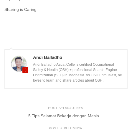
Sharing is Caring
Andi Balladho
Andi Balladho Aspat Colle is certified Occupational
Safety & Health (OSH) + professional Search Engine
Optimization (SEO) in Indonesia. As OSH Enthusiast, he
loves to learn and share articles about OSH.
POST SELANJUTNYA
5 Tips Selamat Bekerja dengan Mesin
POST SEBELUMNYA