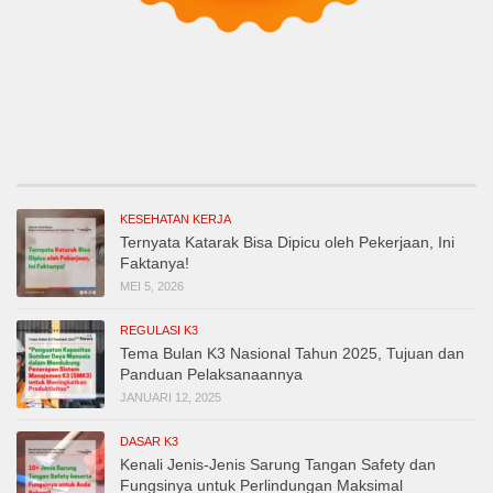
KESEHATAN KERJA
Ternyata Katarak Bisa Dipicu oleh Pekerjaan, Ini
Faktanya!
MEI 5, 2026
REGULASI K3
Tema Bulan K3 Nasional Tahun 2025, Tujuan dan
Panduan Pelaksanaannya
JANUARI 12, 2025
DASAR K3
Kenali Jenis-Jenis Sarung Tangan Safety dan
Fungsinya untuk Perlindungan Maksimal