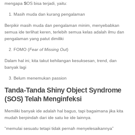
mengapa
S
OS bisa terjadi, yaitu:
Masih muda dan kurang pengalaman
Berpikir masih muda dan pengalaman minim, menyebabkan
semua ide terlihat keren, terlebih semua kelas adalah ilmu dan
pengalaman yang patut dimiliki
FOMO (
Fear of Missing Out
)
Dalam hal ini, kita takut kehilangan kesuksesan, trend, dan
banyak lagi
Belum menemukan passion
Tanda-Tanda Shiny Object Syndrome
(SOS) Telah Menginfeksi
Memiliki banyak ide adalah hal bagus, tapi bagaimana jika kita
mudah berpindah dari ide satu ke ide lainnya.
“memulai sesuatu tetapi tidak pernah menyelesaikannya”