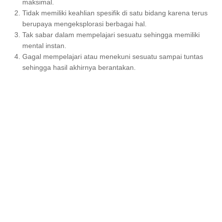
maksimal.
Tidak memiliki keahlian spesifik di satu bidang karena terus
berupaya mengeksplorasi berbagai hal.
Tak sabar dalam mempelajari sesuatu sehingga memiliki
mental instan.
Gagal mempelajari atau menekuni sesuatu sampai tuntas
sehingga hasil akhirnya berantakan.