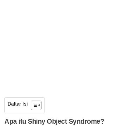
Daftar Isi
Apa itu Shiny Object Syndrome?