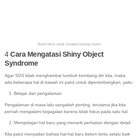
Butuh fokus untuk menjadi seorang expert
4
Cara Mengatasi Shiny Object
Syndrome
Agar SOS tidak menghambat tumbuh kembang diri kita, maka
ada beberapa hal di bawah ini patut untuk dipertimbangkan, yaitu:
Belajar dari pengalaman
Pengalaman di masa lalu sangatlah penting, terutama jika kita
pernah mengalami kegagalan karena tidak fokus pada satu hal.
Mempelajari hal baru yang menarik perhatian dengan detail
Kita patut menyadari bahwa hal-hal baru belum tentu selalu baik