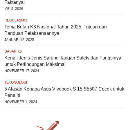
Faktanya!
MEI 5, 2026
REGULASI K3
Tema Bulan K3 Nasional Tahun 2025, Tujuan dan
Panduan Pelaksanaannya
JANUARI 12, 2025
DASAR K3
Kenali Jenis-Jenis Sarung Tangan Safety dan Fungsinya
untuk Perlindungan Maksimal
NOVEMBER 17, 2024
TEKONOLOGI
5 Alasan Kenapa Asus Vivobook S 15 S5507 Cocok untuk
Peneliti
NOVEMBER 1, 2024