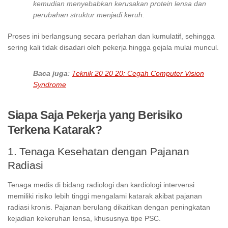
kemudian menyebabkan kerusakan protein lensa dan
perubahan struktur menjadi keruh.
Proses ini berlangsung secara perlahan dan kumulatif, sehingga
sering kali tidak disadari oleh pekerja hingga gejala mulai muncul.
Baca juga
:
Teknik 20 20 20: Cegah Computer Vision
Syndrome
Siapa Saja Pekerja yang Berisiko
Terkena Katarak?
1. Tenaga Kesehatan dengan Pajanan
Radiasi
Tenaga medis di bidang radiologi dan kardiologi intervensi
memiliki risiko lebih tinggi mengalami katarak akibat pajanan
radiasi kronis. Pajanan berulang dikaitkan dengan peningkatan
kejadian kekeruhan lensa, khususnya tipe PSC.