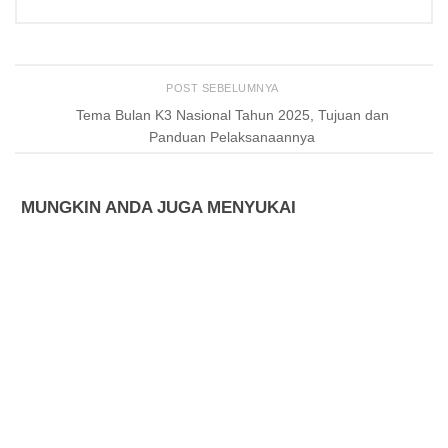
POST SEBELUMNYA
Tema Bulan K3 Nasional Tahun 2025, Tujuan dan
Panduan Pelaksanaannya
MUNGKIN ANDA JUGA MENYUKAI