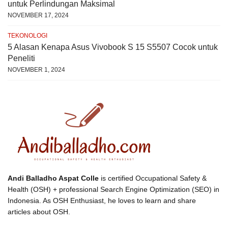
untuk Perlindungan Maksimal
NOVEMBER 17, 2024
TEKONOLOGI
5 Alasan Kenapa Asus Vivobook S 15 S5507 Cocok untuk
Peneliti
NOVEMBER 1, 2024
Andi Balladho Aspat Colle
is certified Occupational Safety &
Health (OSH) + professional Search Engine Optimization (SEO) in
Indonesia. As OSH Enthusiast, he loves to learn and share
articles about OSH.