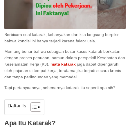
Berbicara soal katarak, kebanyakan dari kita langsung berpikir
bahwa kondisi ini hanya terjadi karena faktor usia.
Memang benar bahwa sebagian besar kasus katarak berkaitan
dengan proses penuaan, namun dalam perspektif Kesehatan dan
Keselamatan Kerja (K3),
mata katarak
juga dapat dipengaruhi
oleh pajanan di tempat kerja, terutama jika terjadi secara kronis
dan tanpa perlindungan yang memadai.
Tapi pertanyaannya, sebenarnya katarak itu seperti apa sih?
Daftar Isi
Apa Itu Katarak?