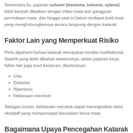
Sementara itu, pajanan
solvent (benzene, toluene, xylene)
lebih banyak dikaitkan dengan iritasi mata dan gangguan
permukaan mata, dan hingga saat ini belum terdapat bukti kuat
yang menghubungkannya secara langsung dengan katarak.
Faktor Lain yang Memperkuat Risiko
Perlu dipahami bahwa katarak merupakan kondisi multifaktorial.
Seperti yang telah dibahas sebelumnya, selain pajanan kerja,
faktor lain juga turut berperan, diantaranya:
Usia
Diabetes
Hipertensi
Kebiasaan merokok
Sebagai contoh, kebiasaan merokok dapat meningkatkan stres
oksidatif yang mempercepat kerusakan lensa mata.
Bagaimana Upaya Pencegahan Katarak