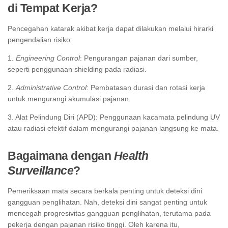
di Tempat Kerja?
Pencegahan katarak akibat kerja dapat dilakukan melalui hirarki
pengendalian risiko:
1.
Engineering Control
: Pengurangan pajanan dari sumber,
seperti penggunaan shielding pada radiasi.
2.
Administrative Control
: Pembatasan durasi dan rotasi kerja
untuk mengurangi akumulasi pajanan.
3. Alat Pelindung Diri (APD): Penggunaan kacamata pelindung UV
atau radiasi efektif dalam mengurangi pajanan langsung ke mata.
Bagaimana dengan
Health
Surveillance
?
Pemeriksaan mata secara berkala penting untuk deteksi dini
gangguan penglihatan. Nah, deteksi dini sangat penting untuk
mencegah progresivitas gangguan penglihatan, terutama pada
pekerja dengan pajanan risiko tinggi. Oleh karena itu,