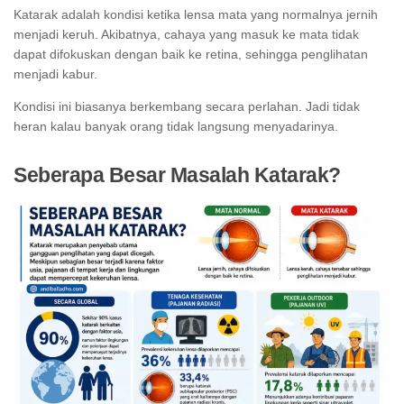
Katarak adalah kondisi ketika lensa mata yang normalnya jernih
menjadi keruh. Akibatnya, cahaya yang masuk ke mata tidak
dapat difokuskan dengan baik ke retina, sehingga penglihatan
menjadi kabur.
Kondisi ini biasanya berkembang secara perlahan. Jadi tidak
heran kalau banyak orang tidak langsung menyadarinya.
Seberapa Besar Masalah Katarak?