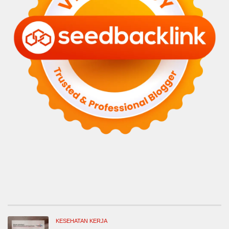
KESEHATAN KERJA