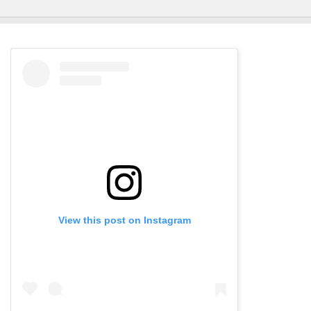
View this post on Instagram