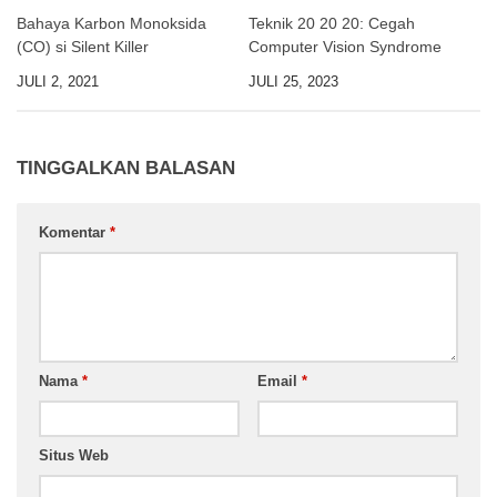
Bahaya Karbon Monoksida
Teknik 20 20 20: Cegah
(CO) si Silent Killer
Computer Vision Syndrome
JULI 2, 2021
JULI 25, 2023
TINGGALKAN BALASAN
Komentar
*
Nama
*
Email
*
Situs Web