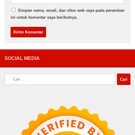
Simpan nama, email, dan situs web saya pada peramban
ini untuk komentar saya berikutnya.
SOCIAL MEDIA
Cari
untuk: