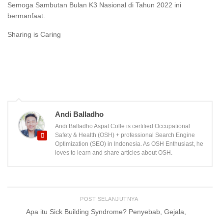
Semoga Sambutan Bulan K3 Nasional di Tahun 2022 ini
bermanfaat.
Sharing is Caring
Andi Balladho
Andi Balladho Aspat Colle is certified Occupational
Safety & Health (OSH) + professional Search Engine
Optimization (SEO) in Indonesia. As OSH Enthusiast, he
loves to learn and share articles about OSH.
POST SELANJUTNYA
Apa itu Sick Building Syndrome? Penyebab, Gejala,