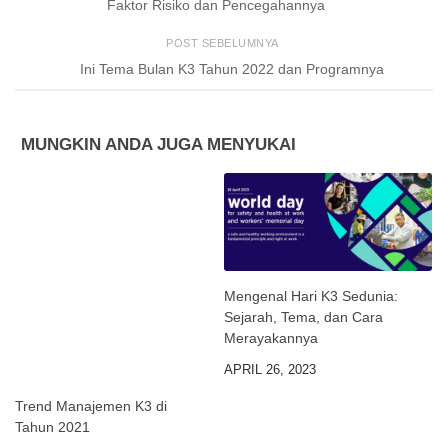
Faktor Risiko dan Pencegahannya
POST SEBELUMNYA
Ini Tema Bulan K3 Tahun 2022 dan Programnya
MUNGKIN ANDA JUGA MENYUKAI
Mengenal Hari K3 Sedunia:
Sejarah, Tema, dan Cara
Merayakannya
APRIL 26, 2023
Trend Manajemen K3 di
Tahun 2021