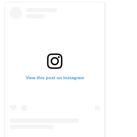
View this post on Instagram