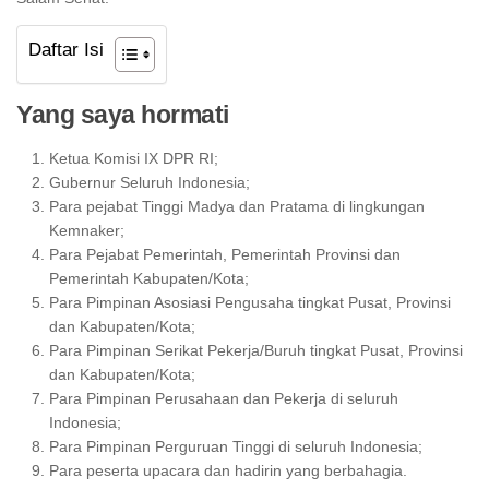
Daftar Isi
Yang saya hormati
Ketua Komisi IX DPR RI;
Gubernur Seluruh Indonesia;
Para pejabat Tinggi Madya dan Pratama di lingkungan
Kemnaker;
Para Pejabat Pemerintah, Pemerintah Provinsi dan
Pemerintah Kabupaten/Kota;
Para Pimpinan Asosiasi Pengusaha tingkat Pusat, Provinsi
dan Kabupaten/Kota;
Para Pimpinan Serikat Pekerja/Buruh tingkat Pusat, Provinsi
dan Kabupaten/Kota;
Para Pimpinan Perusahaan dan Pekerja di seluruh
Indonesia;
Para Pimpinan Perguruan Tinggi di seluruh Indonesia;
Para peserta upacara dan hadirin yang berbahagia.