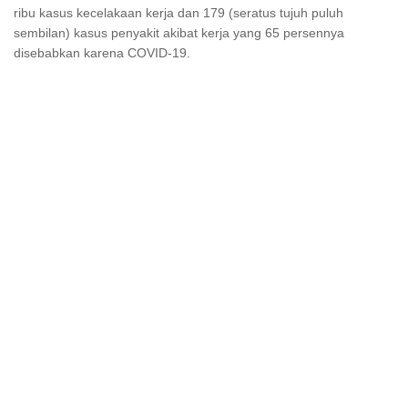
ribu kasus kecelakaan kerja dan 179 (seratus tujuh puluh
sembilan) kasus penyakit akibat kerja yang 65 persennya
disebabkan karena COVID-19.