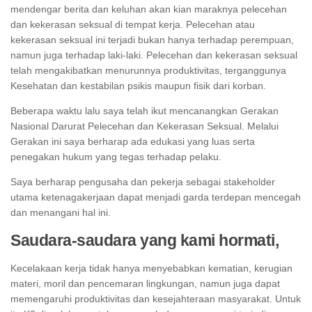
mendengar berita dan keluhan akan kian maraknya pelecehan
dan kekerasan seksual di tempat kerja. Pelecehan atau
kekerasan seksual ini terjadi bukan hanya terhadap perempuan,
namun juga terhadap laki-laki. Pelecehan dan kekerasan seksual
telah mengakibatkan menurunnya produktivitas, terganggunya
Kesehatan dan kestabilan psikis maupun fisik dari korban.
Beberapa waktu lalu saya telah ikut mencanangkan Gerakan
Nasional Darurat Pelecehan dan Kekerasan Seksual. Melalui
Gerakan ini saya berharap ada edukasi yang luas serta
penegakan hukum yang tegas terhadap pelaku.
Saya berharap pengusaha dan pekerja sebagai stakeholder
utama ketenagakerjaan dapat menjadi garda terdepan mencegah
dan menangani hal ini.
Saudara-saudara yang kami hormati,
Kecelakaan kerja tidak hanya menyebabkan kematian, kerugian
materi, moril dan pencemaran lingkungan, namun juga dapat
memengaruhi produktivitas dan kesejahteraan masyarakat. Untuk