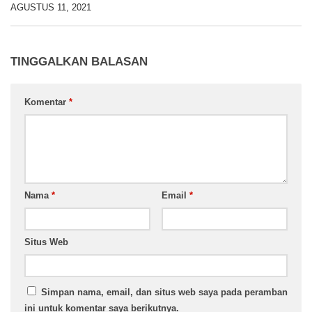
AGUSTUS 11, 2021
TINGGALKAN BALASAN
Komentar
*
Nama
*
Email
*
Situs Web
Simpan nama, email, dan situs web saya pada peramban
ini untuk komentar saya berikutnya.