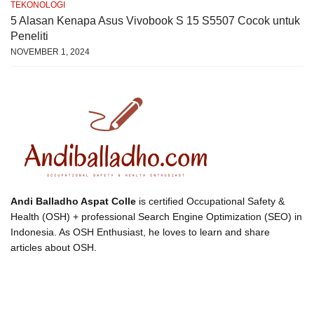
TEKONOLOGI
5 Alasan Kenapa Asus Vivobook S 15 S5507 Cocok untuk
Peneliti
NOVEMBER 1, 2024
Andi Balladho Aspat Colle
is certified Occupational Safety &
Health (OSH) + professional Search Engine Optimization (SEO) in
Indonesia. As OSH Enthusiast, he loves to learn and share
articles about OSH.