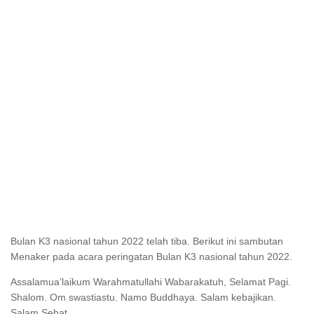
Bulan K3 nasional tahun 2022 telah tiba. Berikut ini sambutan
Menaker pada acara peringatan Bulan K3 nasional tahun 2022.
Assalamua’laikum Warahmatullahi Wabarakatuh, Selamat Pagi.
Shalom. Om swastiastu. Namo Buddhaya. Salam kebajikan.
Salam Sehat.