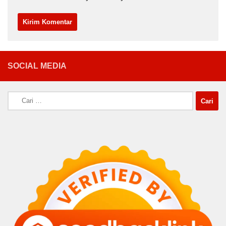
SOCIAL MEDIA
Cari
untuk: