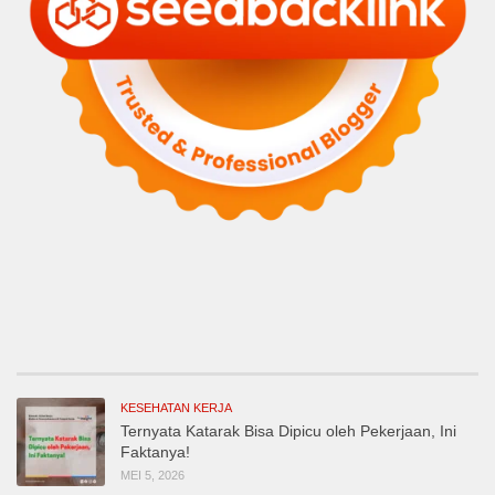
KESEHATAN KERJA
Ternyata Katarak Bisa Dipicu oleh Pekerjaan, Ini
Faktanya!
MEI 5, 2026